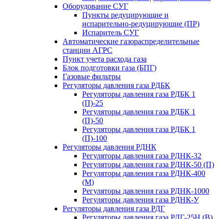
Оборудование СУГ
Пункты редуцирующие и
испарительно-редуцирующие (ПР)
Испаритель СУГ
Автоматические газораспределительные
станции АГРС
Пункт учета расхода газа
Блок подготовки газа (БПГ)
Газовые фильтры
Регуляторы давления газа РДБК
Регуляторы давления газа РДБК 1
(П)-25
Регуляторы давления газа РДБК 1
(П)-50
Регуляторы давления газа РДБК 1
(П)-100
Регуляторы давления РДНК
Регуляторы давления газа РДНК-32
Регуляторы давления газа РДНК-50 (П)
Регуляторы давления газа РДНК-400
(М)
Регуляторы давления газа РДНК-1000
Регуляторы давления газа РДНК-У
Регуляторы давления газа РДГ
Регуляторы давления газа РДГ-25Н (В)