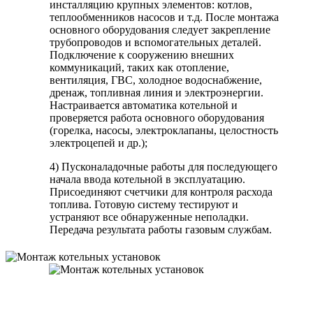
инсталляцию крупных элементов: котлов,
теплообменников насосов и т.д. После монтажа
основного оборудования следует закрепление
трубопроводов и вспомогательных деталей.
Подключение к сооружению внешних
коммуникаций, таких как отопление,
вентиляция, ГВС, холодное водоснабжение,
дренаж, топливная линия и электроэнергии.
Настраивается автоматика котельной и
проверяется работа основного оборудования
(горелка, насосы, электроклапаны, целостность
электроцепей и др.);
4) Пусконаладочные работы для последующего
начала ввода котельной в эксплуатацию.
Присоединяют счетчики для контроля расхода
топлива. Готовую систему тестируют и
устраняют все обнаруженные неполадки.
Передача результата работы газовым службам.