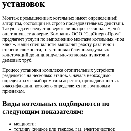
установок
Монтаж промышленных котельных имеет определенный
алгоритм, состоящий из строго последовательных действий.
Такую задачу следует доверять лишь профессионалам, чей
опыт внушает доверие. Компания ООО "СарЭнергоПром"
предлагает услуги по выполнению монтажа котельных «под
ключ». Наши специалисты выполнят работу различной
степени сложности, от установки блочно-модульных
конструкций до индивидуально-тепловых пунктов и
дымовых труб.
Процесс установки комплекса отопительных устройств
разделяется на несколько этапов. Сначала необходимо
определиться с выбором типа агрегата, принадлежность к
классификации которого определяется по групповым
признакам.
Виды котельных подбираются по
следующим показателям:
мощности;
топливу (жидкое или твердое, газ, электричество);