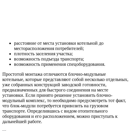
расстояние от места установки котельной до
месторасположения потребителей;
плотность заселения участка;
возможность подъезда транспорта;
возможность применения спецоборудования.
Простотой монтажа отличаются блочно-модульные
котельные, которые представляют собой несколько отдельных,
уже собранных конструкций заводской готовности,
предназначенных для быстрого соединения на месте
установки. Если принято решение установить блочно-
модульный комплекс, то необходимо предусмотреть тот факт,
что блок-модули потребуется привозить на грузовом
транспорте. Определившись с видом отопительного
оборудования и его расположением, можно приступать к
дальнейшей работе.