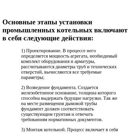
Основные этапы установки
промышленных котельных включают
в себя следующие действия:
1) Проектирование. В процессе него
определяется мощность агрегата, необходимый
комплект оборудования и арматуры,
рассчитываются диаметры труб и технических
отверстий, вычисляются все требуемые
параметры;
2) Возведение фундамента. Создается
железобетонное основание, толщина которого
способна выдержать будущие нагрузки. Так же
на месте размещения дымовой трубы
фундамент должен соответствовать
существующим грунтам и отвечать
требованиям нормативных документов.
3) Монтаж котельной. Процесс включает в себя