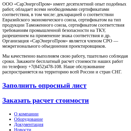
ООО «СарЭнергоПром» имеет десятилетний опыт подобных
работ, обладает всеми необходимыми сертификатами
соответствия, в том числе: декларацией о соответствии
Евразийского экономического союза, сертификатом на тип
продукции Таможенного союза, сертификатом соответствия
требованиям промышленной безопасности на ТКУ,
разрешением на применение знака соответствия и др.
Организация «СарЭнергоПром» является членом СРО —
межрегионального объединения проектировщиков.
Мы качественно выполняем свою работу, тшательно соблюдая
сроки. Закажите бесплатный расчет стоимости наших работ
по телефону +7(8452)478-108. Наше обслуживание
распространяется на территорию всей России и стран СНГ.
Заполнить опросный лист
Заказать расчет стоимости
О компании
Оборудование
Документация
Новости