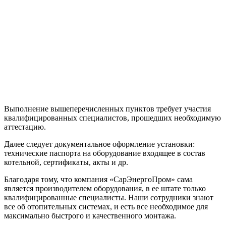
Выполнение вышеперечисленных пунктов требует участия
квалифицированных специалистов, прошедших необходимую
аттестацию.
Далее следует документальное оформление установки:
технические паспорта на оборудование входящее в состав
котельной, сертификаты, акты и др.
Благодаря тому, что компания «СарЭнергоПром» сама
является производителем оборудования, в ее штате только
квалифицированные специалисты. Наши сотрудники знают
все об отопительных системах, и есть все необходимое для
максимально быстрого и качественного монтажа.