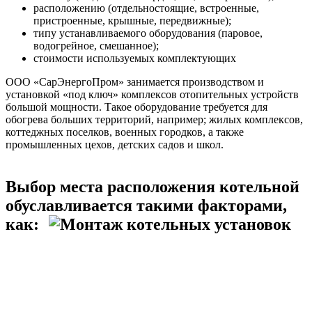
расположению (отдельностоящие, встроенные,
пристроенные, крышные, передвижные);
типу устанавливаемого оборудования (паровое,
водогрейное, смешанное);
стоимости используемых комплектующих
ООО «СарЭнергоПром» занимается производством и
установкой «под ключ» комплексов отопительных устройств
большой мощности. Такое оборудование требуется для
обогрева больших территорий, например; жилых комплексов,
коттеджных поселков, военных городков, а также
промышленных цехов, детских садов и школ.
Выбор места расположения котельной
обуславливается такими факторами,
как: